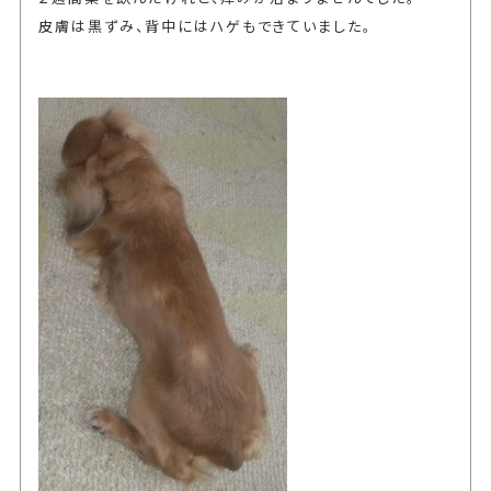
皮膚は黒ずみ、背中にはハゲもできていました。