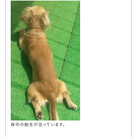
背中の脱毛が治っています。