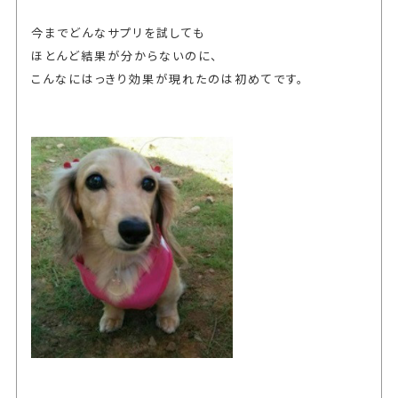
今までどんなサプリを試しても
ほとんど結果が分からないのに、
こんなにはっきり効果が現れたのは初めてです。