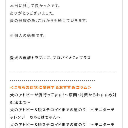
本当に試して良かったです。
ありがとうございました。
愛の健康の為、これからも続けていきます。
※個人の感想です。
愛犬の皮膚トラブルに、プロバイオＣａプラス
-----------------------------------------------------
-------------------------------------------
＜こちらの症状に関連するおすすめコラム＞
犬のアトピーが流行ってます！～原因・対策からおすすめ対
処法まで～
犬のアトピー＆脱ステロイドまでの道のり ～モニターチ
ャレンジ ちゃろはちゃん～
犬のアトピー＆脱ステロイドまでの道のり ～モニターチ