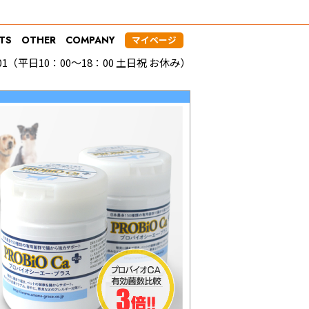
TS
OTHER
COMPANY
マイページ
4101（平日10：00～18：00 土日祝 お休み）