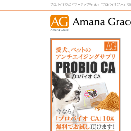
プロバイオCAのパワーアップVersion「プロバイオCA＋