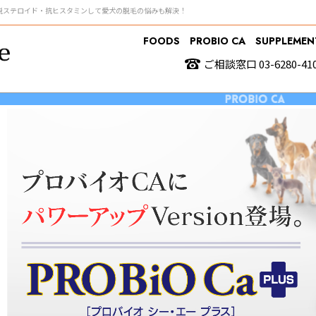
」で脱ステロイド・抗ヒスタミンして愛犬の脱毛の悩みも解決！
FOODS
PROBIO CA
SUPPLEMEN
ご相談窓口 03-6280-