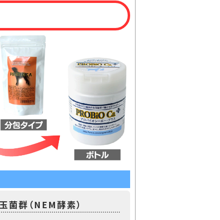
玉菌群（NEM酵素）