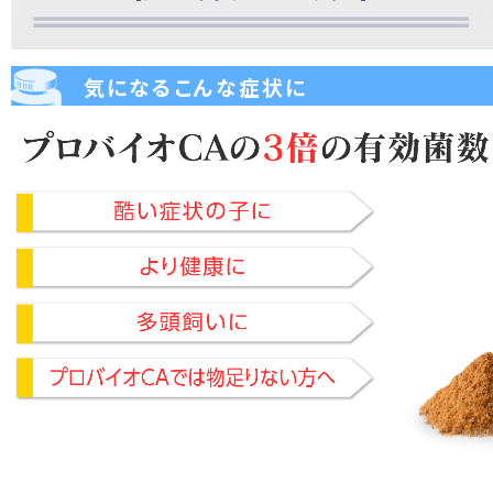
気になるこんな症状に