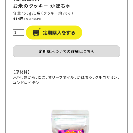
お米のクッキー かぼちゃ
容量：50g/1袋（クッキー約70ヶ）
414円
（税込455円）
定期購入ついての詳細はこちら
【原材料】
米粉、おから、ごま、オリーブオイル、かぼちゃ、グルコサミン、
コンドロイチン