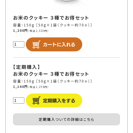
お米のクッキー ３種でお得セット
容量：150g ［50g×1袋（クッキー約70ヶ）］
1,200円
（税込1,320円）
【定期購入】
お米のクッキー ３種でお得セット
容量：150g ［50g×1袋（クッキー約70ヶ）］
1,140円
（税込1,254円）
定期購入ついての詳細はこちら