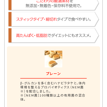
プレーン
β-グルカンを多く含むハナビラタケと、体内
環境を整えるプロバイオティクス（NEM菌
※）を配合しました。
※［NEM菌］100種類以上の有用菌の混合
体。