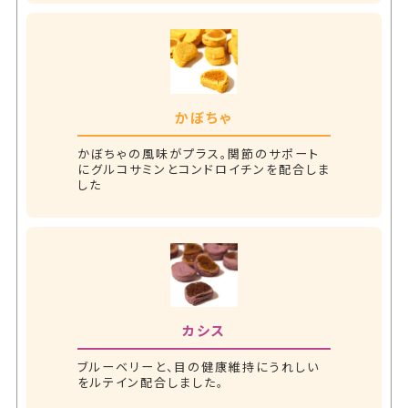
かぼちゃ
かぼちゃの風味がプラス。関節のサポート
にグルコサミンとコンドロイチンを配合しま
した
カシス
ブルーベリーと、目の健康維持にうれしい
をルテイン配合しました。