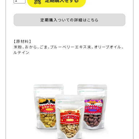
定期購入ついての詳細はこちら
【原材料】
米粉、おから、ごま、ブルーベリーエキス末、オリーブオイル、
ルテイン