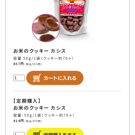
お米のクッキー カシス
容量:50g/1袋（クッキー約70ヶ）
457円
（税込503円）
【定期購入】
お米のクッキー カシス
容量：50g/1袋（クッキー約70ヶ）
414円
（税込455円）