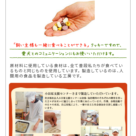
原材料に使用している食材は、全て普段私たちが食べてい
るものと同じものを使用しています。 製造しているのは、人
間用の食品を製造している工房です。