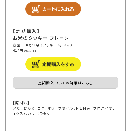
【定期購入】
お米のクッキー プレーン
容量：50g/1袋（クッキー約70ヶ）
414円
（税込455円）
定期購入ついての詳細はこちら
【原材料】
米粉、おから、ごま、オリーブオイル、ＮＥＭ菌（プロバイオテ
ィクス）、ハナビラタケ